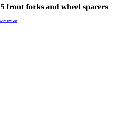
5 front forks and wheel spacers
scription