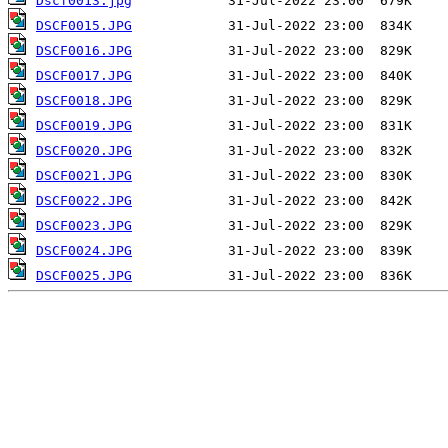
Dscf0013.jpg
DSCF0015.JPG
DSCF0016.JPG
DSCF0017.JPG
DSCF0018.JPG
DSCF0019.JPG
DSCF0020.JPG
DSCF0021.JPG
DSCF0022.JPG
DSCF0023.JPG
DSCF0024.JPG
DSCF0025.JPG